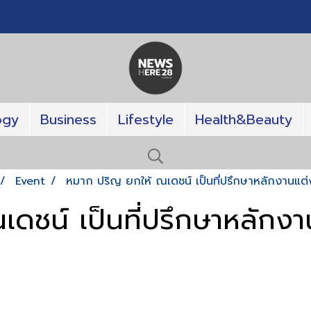
ogy
Business
Lifestyle
Health&Beauty
Event
หมาก ปริญ ยกให้ ณเดชน์ เป็นที่ปรึกษาหลักงานแต่
ดชน์ เป็นที่ปรึกษาหลักงา