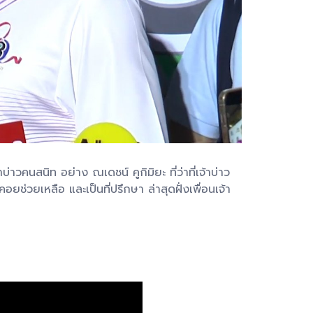
วคนสนิท อย่าง ณเดชน์ คูกิมิยะ ที่ว่าที่เจ้าบ่าว
ยช่วยเหลือ และเป็นที่ปรึกษา ล่าสุดฝั่งเพื่อนเจ้า