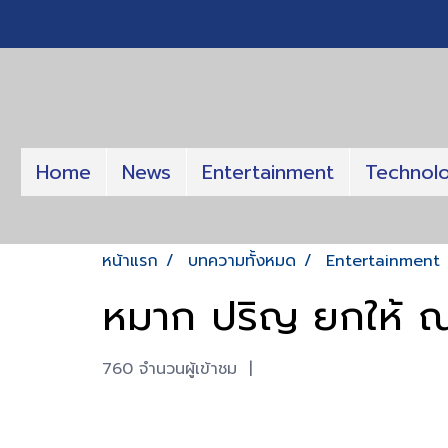
Home
News
Entertainment
Technol
หน้าแรก
บทความทั้งหมด
Entertainment
หมาก ปริญ ยกให้ ณเ
760 จำนวนผู้เข้าชม
|