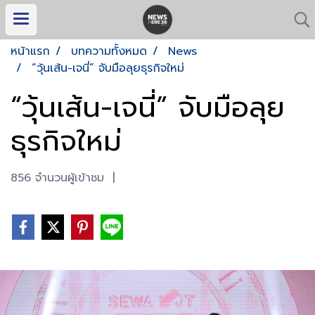
หน้าแรก
บทความทั้งหมด
News
“วุ้นเส้น-เจนี่” จับมือลุยธุรกิจใหม่
“วุ้นเส้น-เจนี่” จับมือลุย
ธุรกิจใหม่
856 จำนวนผู้เข้าชม
|