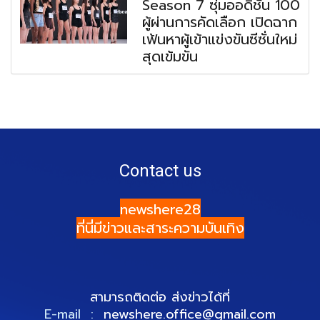
Season 7 ซุ่มออดิชัน 100
ผู้ผ่านการคัดเลือก เปิดฉาก
เฟ้นหาผู้เข้าแข่งขันซีซั่นใหม่
สุดเข้มขัน
Contact us
newshere28
ที่นี่มีข่าวและสาระความบันเทิง
สามารถติดต่อ ส่งข่าวได้ที่
E-mail :
newshere.office@gmail.com