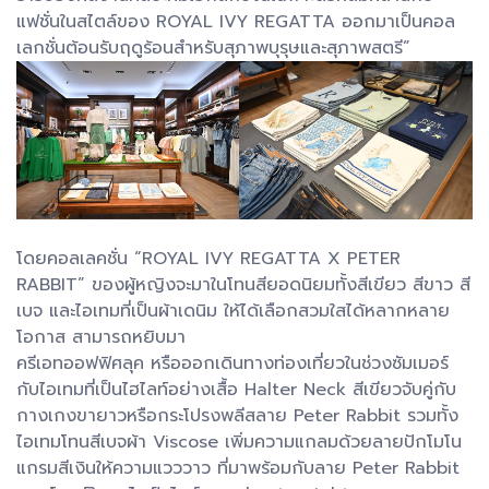
แฟชั่นในสไตล์ของ ROYAL IVY REGATTA ออกมาเป็นคอล
เลกชั่นต้อนรับฤดูร้อนสำหรับสุภาพบุรุษและสุภาพสตรี”
โดยคอลเลคชั่น “ROYAL IVY REGATTA X PETER
RABBIT” ของผู้หญิงจะมาในโทนสียอดนิยมทั้งสีเขียว สีขาว สี
เบจ และไอเทมที่เป็นผ้าเดนิม ให้ได้เลือกสวมใสได้หลากหลาย
โอกาส สามารถหยิบมา
ครีเอทออฟฟิศลุค หรือออกเดินทางท่องเที่ยวในช่วงซัมเมอร์
กับไอเทมที่เป็นไฮไลท์อย่างเสื้อ Halter Neck สีเขียวจับคู่กับ
กางเกงขายาวหรือกระโปรงพลีสลาย Peter Rabbit รวมทั้ง
ไอเทมโทนสีเบจผ้า Viscose เพิ่มความแกลมด้วยลายปักโมโน
แกรมสีเงินให้ความแวววาว ที่มาพร้อมกับลาย Peter Rabbit