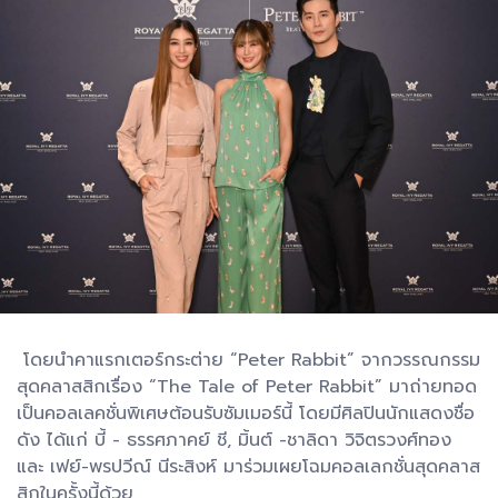
โดยนำคาแรกเตอร์กระต่าย “Peter Rabbit” จากวรรณกรรม
สุดคลาสสิกเรื่อง “The Tale of Peter Rabbit” มาถ่ายทอด
เป็นคอลเลคชั่นพิเศษต้อนรับซัมเมอร์นี้ โดยมีศิลปินนักแสดงชื่อ
ดัง ได้แก่ บี้ - ธรรศภาคย์ ชี, มิ้นต์ -ชาลิดา วิจิตรวงศ์ทอง
และ เฟย์-พรปวีณ์ นีระสิงห์ มาร่วมเผยโฉมคอลเลกชั่นสุดคลาส
สิกในครั้งนี้ด้วย