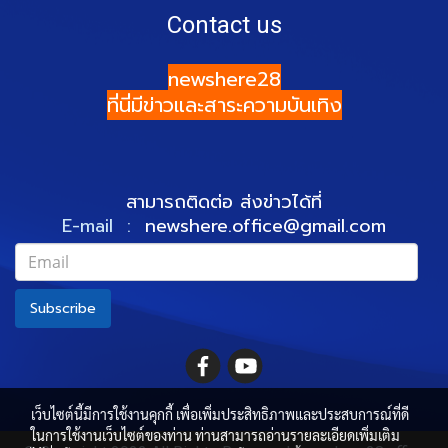
Contact us
newshere28
ที่นี่มีข่าวและสาระความบันเทิง
สามารถติดต่อ ส่งข่าวได้ที่
E-mail :
newshere.office@gmail.com
Subscribe
เว็บไซต์นี้มีการใช้งานคุกกี้ เพื่อเพิ่มประสิทธิภาพและประสบการณ์ที่ดี
ในการใช้งานเว็บไซต์ของท่าน ท่านสามารถอ่านรายละเอียดเพิ่มเติม