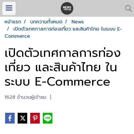
หน้าแรก
บทความทั้งหมด
News
เปิดตัวเทศกาลการท่องเที่ยว และสินค้าไทย ในระบบ E-
Commerce
เปิดตัวเทศกาลการท่อง
เที่ยว และสินค้าไทย ใน
ระบบ E-Commerce
1628 จำนวนผู้เข้าชม
|