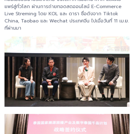
แพร่สู่ทั่วโลก ผ่านการถ่ายทอดสดออนไลน์ E-Commerce
Live Streming โดย KOL และ ดารา ชื่อดังจาก Tiktok
China, Taobao และ Wechat ประเทศจีน ไปเมื่อวันที่ 11 เม.ย.
ที่ผ่านมา