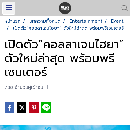
หน้าแรก
บทความทั้งหมด
Entertainment
Event
เปิดตัว“คอลลาเจนไฮยา” ตัวใหม่ล่าสุด พร้อมพรีเซนเตอร์
เปิดตัว“คอลลาเจนไฮยา”
ตัวใหม่ล่าสุด พร้อมพรี
เซนเตอร์
788 จำนวนผู้เข้าชม
|