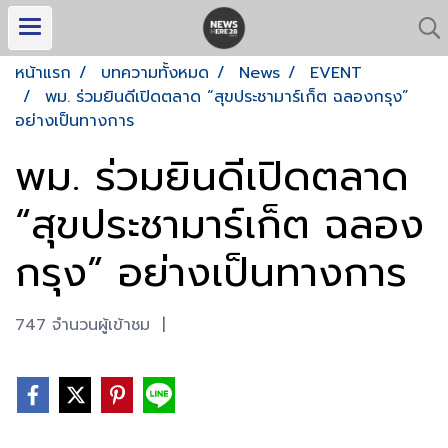
หน้าแรก
บทความทั้งหมด
News
EVENT
พม. ร่วมยินดีเปิดตลาด “สุขประชามาร์เก็ต ฉลองกรุง”
อย่างเป็นทางการ
พม. ร่วมยินดีเปิดตลาด
“สุขประชามาร์เก็ต ฉลอง
กรุง” อย่างเป็นทางการ
747 จำนวนผู้เข้าชม
|