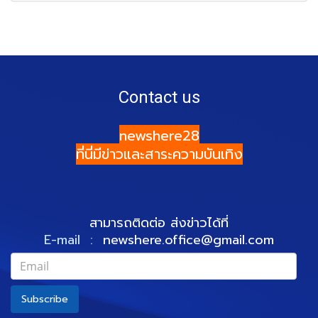
Contact us
newshere28
ที่นี่มีข่าวและสาระความบันเทิง
สามารถติดต่อ ส่งข่าวได้ที่
E-mail :
newshere.office@gmail.com
Subscribe