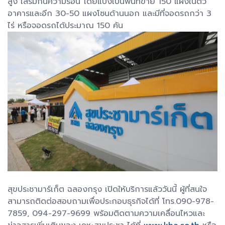
สูง เสริมกันความร้อน โดยแบ่งเป็นพื้นที่ขาย 150 แผงในตัว
อาคารและอีก 30-50 แผงโซนด้านนอก และมีที่จอดรถกว่า 3
ไร่ หรือจอดรถได้ประมาณ 150 คัน
สุขประชามาร์เก็ต ฉลองกรุง เปิดให้บริการแล้ววันนี้ ผู้ที่สนใจ
สามารถติดต่อสอบถามเพื่อประกอบธุรกิจได้ที่ โทร.090-978-
7859, 094-297-9699 พร้อมติดตามความเคลื่อนไหวและ