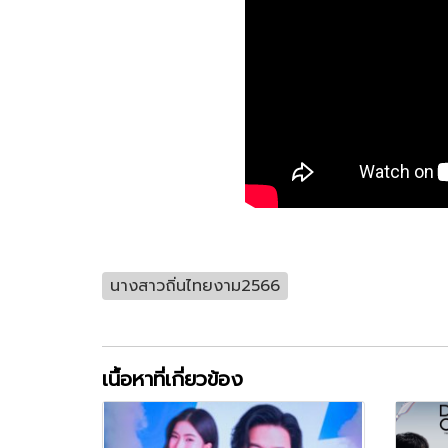
นางสาวถิ่นไทยงาม2566
เนื้อหาที่เกี่ยวข้อง