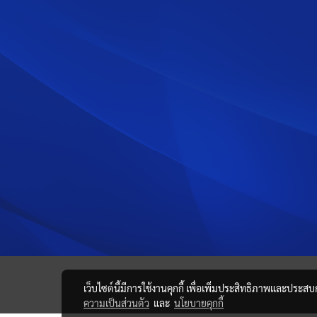
เว็บไซต์นี้มีการใช้งานคุกกี้ เพื่อเพิ่มประสิทธิภาพและประส
ความเป็นส่วนตัว
และ
นโยบายคุกกี้