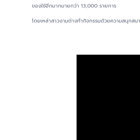
ของใช้อีกมากมายกว่า 13,000 รายการ
โดยเหล่าสาวงามต่างทำกิจกรรมด้วยความสนุกสนานแ