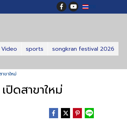
TH
Video
sports
songkran festival 2026
สาขาใหม่
เปิดสาขาใหม่