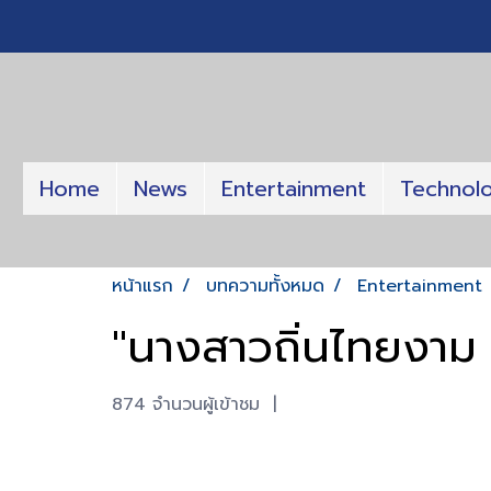
Home
News
Entertainment
Technol
หน้าแรก
บทความทั้งหมด
Entertainment
"นางสาวถิ่นไทยงาม 
874 จำนวนผู้เข้าชม
|