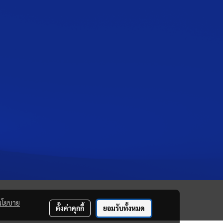
นโยบาย
ตั้งค่าคุกกี้
ยอมรับทั้งหมด