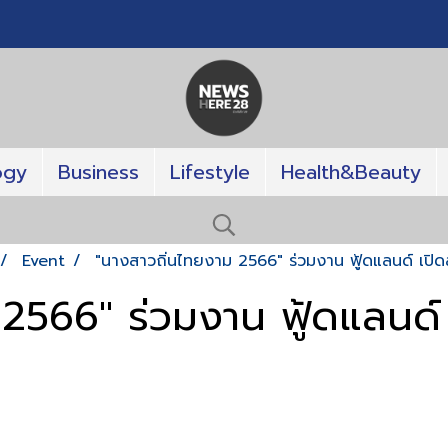
ogy
Business
Lifestyle
Health&Beauty
Event
"นางสาวถิ่นไทยงาม 2566" ร่วมงาน ฟู้ดแลนด์ เปิด
2566" ร่วมงาน ฟู้ดแลนด์ 