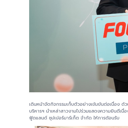
เดินหน้าจัดกิจกรรมเก็บตัวอย่างเข้มข้นต่อเนื่อง ด
บริหารฯ นำเหล่าสาวงามไปร่วมแสดงความยินดีเนื่อง
ฟู้ดแลนด์ ซุปเปอร์มาร์เก็ต จำกัด ให้การต้อนรับ