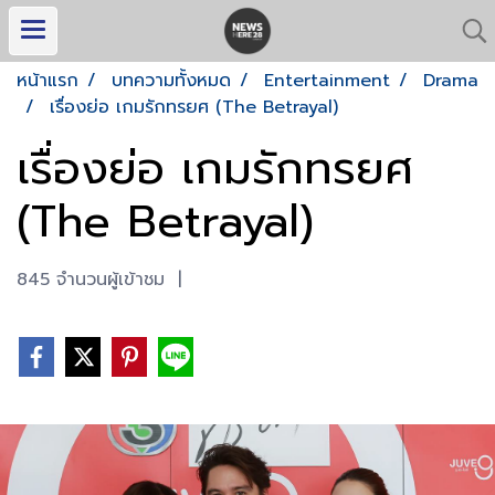
หน้าแรก
บทความทั้งหมด
Entertainment
Drama
เรื่องย่อ เกมรักทรยศ (The Betrayal)
เรื่องย่อ เกมรักทรยศ
(The Betrayal)
845 จำนวนผู้เข้าชม
|