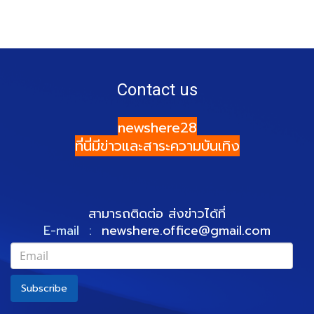
Contact us
newshere28
ที่นี่มีข่าวและสาระความบันเทิง
สามารถติดต่อ ส่งข่าวได้ที่
E-mail :
newshere.office@gmail.com
Subscribe