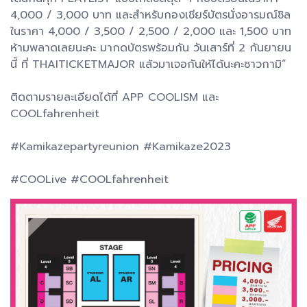
4,000 / 3,000 บาท และสำหรับกองเชียร์บัตรนั่งอารมณ์ชิล
ในราคา 4,000 / 3,500 / 2,500 / 2,000 และ 1,500 บาท
ห้ามพลาดเลยนะคะ มากดบัตรพร้อมกัน วันเสาร์ที่ 2 กันยายน
นี้ ที่ THAITICKETMAJOR แล้วมาเจอกันให้ได้นะคะชาวกามิ”
ติดตามรายละเอียดได้ที่ APP COOLISM และ
COOLfahrenheit
#Kamikazepartyreunion #Kamikaze2023
#COOLive #COOLfahrenheit