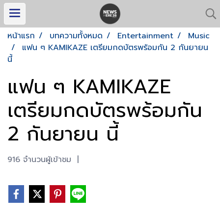
หน้าแรก
บทความทั้งหมด
Entertainment
Music
แฟน ๆ KAMIKAZE เตรียมกดบัตรพร้อมกัน 2 กันยายน
นี้
แฟน ๆ KAMIKAZE
เตรียมกดบัตรพร้อมกัน
2 กันยายน นี้
916 จำนวนผู้เข้าชม
|