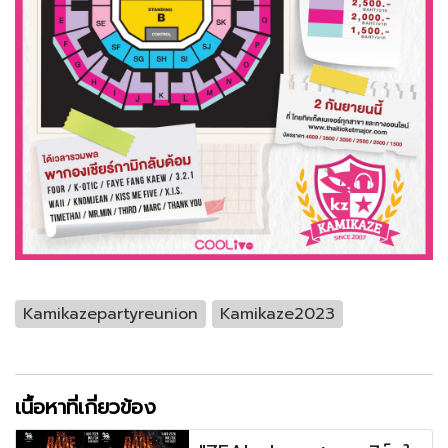
Kamikazepartyreunion
Kamikaze2023
เนื้อหาที่เกี่ยวข้อง