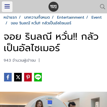
หน้าแรก
บทความทั้งหมด
Entertainment
Event
จอย รินลณี หวั่น!! กลัวเป็นอัลไซเมอร์
จอย รินลณี หวั่น!! กลัว
เป็นอัลไซเมอร์
943 จำนวนผู้เข้าชม
|