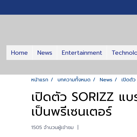
Home
News
Entertainment
Technol
หน้าแรก
บทความทั้งหมด
News
เปิดตัว
เปิดตัว SORIZZ แบรน
เป็นพรีเซนเตอร์
1505 จำนวนผู้เข้าชม
|