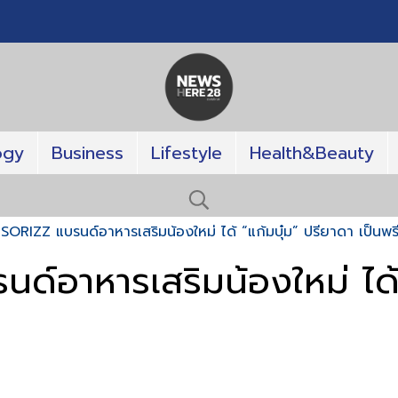
ogy
Business
Lifestyle
Health&Beauty
 SORIZZ แบรนด์อาหารเสริมน้องใหม่ ได้ “แก้มบุ๋ม” ปรียาดา เป็นพร
ด์อาหารเสริมน้องใหม่ ได้