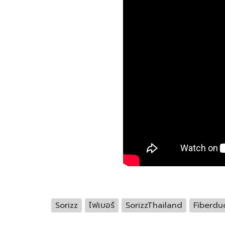
Sorizz
ไฟเบอร์
SorizzThailand
Fiberdu