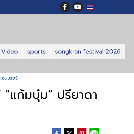
TH
Video
sports
songkran festival 2026
ีเซนเตอร์
 “แก้มบุ๋ม” ปรียาดา