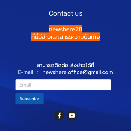
Contact us
newshere28
ที่นี่มีข่าวและสาระความบันเทิง
สามารถติดต่อ ส่งข่าวได้ที่
E-mail :
newshere.office@gmail.com
Subscribe