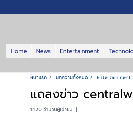
Home
News
Entertainment
Technol
หน้าแรก
บทความทั้งหมด
Entertainment
แถลงข่าว centra
1420 จำนวนผู้เข้าชม
|