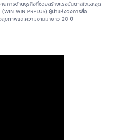
ยการด้านธุรกิจที่ช่วยสร้างแรงบันดาลใจและจุด
ด (WIN WIN PRPLUS) ผู้นำแห่งวงการสื่อ
ธุรกิจสุขภาพและความงามมายาว 20 ปี