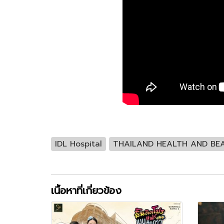
IDL Hospital
THAILAND HEALTH AND BE
เนื้อหาที่เกี่ยวข้อง