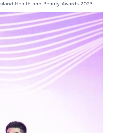
Thailand Health and Beauty Awards 2023