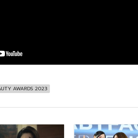
AUTY AWARDS 2023