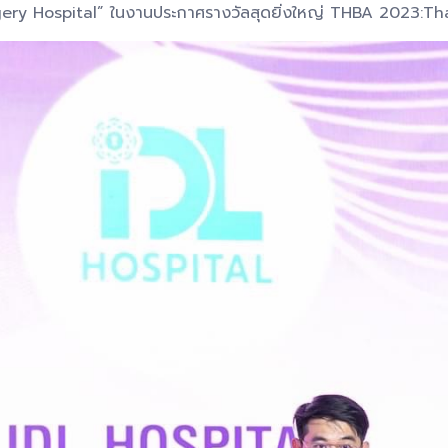
ery Hospital” ในงานประกาศรางวัลสุดยิ่งใหญ่ THBA 2023: