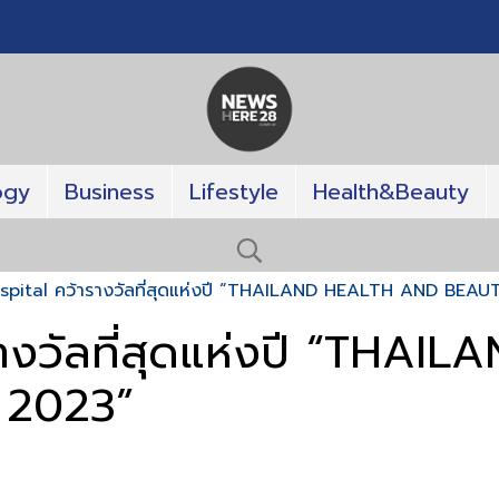
ogy
Business
Lifestyle
Health&Beauty
spital คว้ารางวัลที่สุดแห่งปี “THAILAND HEALTH AND BE
รางวัลที่สุดแห่งปี “THA
2023”