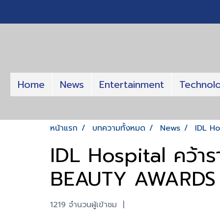
Home
News
Entertainment
Technol
หน้าแรก
บทความทั้งหมด
News
IDL Ho
IDL Hospital คว้า
BEAUTY AWARDS 
1219 จำนวนผู้เข้าชม
|