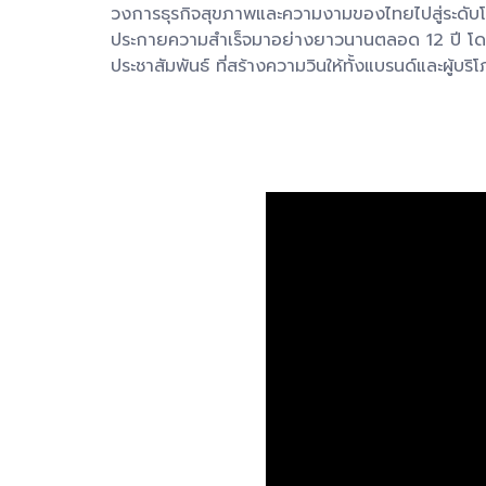
วงการธุรกิจสุขภาพและความงามของไทยไปสู่ระดับโล
ประกายความสำเร็จมาอย่างยาวนานตลอด 12 ปี โดย ‘
ประชาสัมพันธ์ ที่สร้างความวินให้ทั้งแบรนด์และผู้