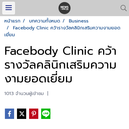
หน้าแรก
บทความทั้งหมด
Business
Facebody Clinic คว้ารางวัลคลินิกเสริมความงามยอด
เยี่ยม
Facebody Clinic คว้า
รางวัลคลินิกเสริมความ
งามยอดเยี่ยม
1013 จำนวนผู้เข้าชม
|