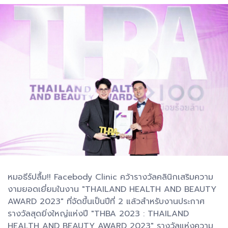
หมอธีร์ปลื้ม!! Facebody Clinic คว้ารางวัลคลินิกเสริมความ
งามยอดเยี่ยมในงาน "THAILAND HEALTH AND BEAUTY
AWARD 2023" ที่จัดขึ้นเป็นปีที่ 2 แล้วสำหรับงานประกาศ
รางวัลสุดยิ่งใหญ่แห่งปี "THBA 2023 : THAILAND
HEALTH AND BEAUTY AWARD 2023" รางวัลแห่งความ