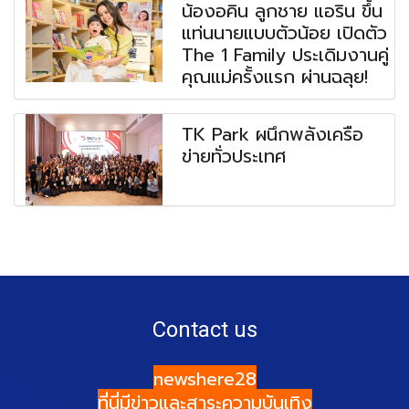
น้องอคิน ลูกชาย แอริน ขึ้น
แท่นนายแบบตัวน้อย เปิดตัว
The 1 Family ประเดิมงานคู่
คุณแม่ครั้งแรก ผ่านฉลุย!
TK Park ผนึกพลังเครือ
ข่ายทั่วประเทศ
Contact us
newshere28
ที่นี่มีข่าวและสาระความบันเทิง