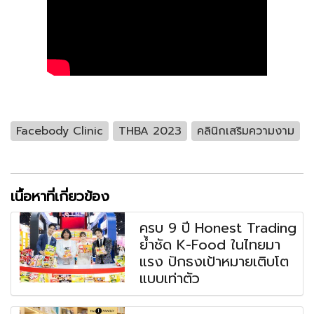
Facebody Clinic
THBA 2023
คลินิกเสริมความงาม
เนื้อหาที่เกี่ยวข้อง
ครบ 9 ปี Honest Trading
ย้ำชัด K-Food ในไทยมา
แรง ปักธงเป้าหมายเติบโต
แบบเท่าตัว