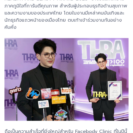
ภาคภูมิใจที่การันตีคุณภาพ สำหรับผู้ประกอบธุรกิจด้านสุขภาพ
และความงามของประเทศไทย โดยในงานมีเหล่าคนบันเทิงและ
นักธุรกิจแถวหน้าของเมืองไทย ตบเท้าเข้าร่วมงานกันอย่าง
คับคั่ง
ถือเป็นความสำเร็จที่ยิ่งใหญ่สำหรับ Facebody Clinic ที่ในปีนี้