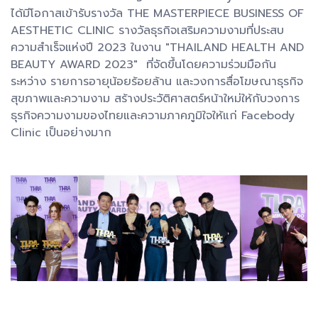
ได้มีโอกาสเข้ารับรางวัล THE MASTERPIECE BUSINESS OF
AESTHETIC CLINIC รางวัลธุรกิจเสริมความงามที่ประสบ
ความสำเร็จแห่งปี 2023 ในงาน "THAILAND HEALTH AND
BEAUTY AWARD 2023" ที่จัดขึ้นโดยความร่วมมือกัน
ระหว่าง รายการอายุน้อยร้อยล้าน และวงการสื่อโฆษณาธุรกิจ
สุขภาพและความงาม สร้างประวัติศาสตร์หน้าใหม่ให้กับวงการ
ธุรกิจความงามของไทยและความภาคภูมิใจให้แก่ Facebody
Clinic เป็นอย่างมาก