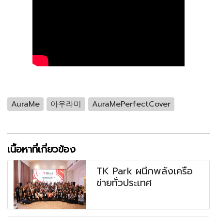
AuraMe
아우라미
AuraMePerfectCover
เนื้อหาที่เกี่ยวข้อง
TK Park ผนึกพลังเครือ
ข่ายทั่วประเทศ