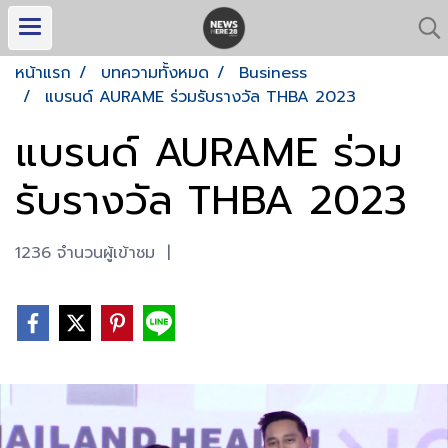
หน้าแรก
บทความทั้งหมด
Business
แบรนด์ AURAME ร่วมรับรางวัล THBA 2023
แบรนด์ AURAME ร่วม
รับรางวัล THBA 2023
1236 จำนวนผู้เข้าชม
|