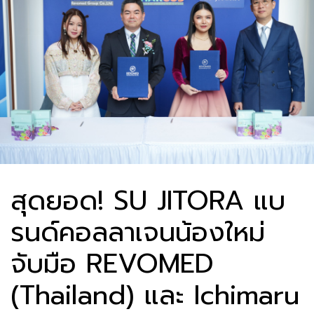
สุดยอด! SU JITORA แบ
รนด์คอลลาเจนน้องใหม่
จับมือ REVOMED
(Thailand) และ Ichimaru