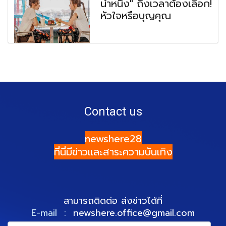
น้ำหนึ่ง" ถึงเวลาต้องเลือก!
หัวใจหรือบุญคุณ
Contact us
newshere28
ที่นี่มีข่าวและสาระความบันเทิง
สามารถติดต่อ ส่งข่าวได้ที่
E-mail :
newshere.office@gmail.com