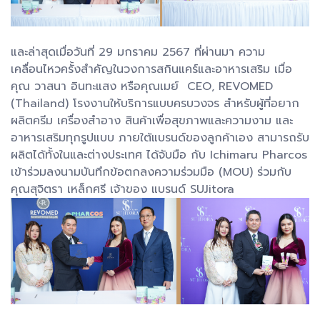
และล่าสุดเมื่อวันที่ 29 มกราคม 2567 ที่ผ่านมา ความ
เคลื่อนไหวครั้งสำคัญในวงการสกินแคร์และอาหารเสริม เมื่อ
คุณ วาสนา อินทะแสง หรือคุณเมย์ CEO, REVOMED
(Thailand) โรงงานให้บริการแบบครบวงจร สำหรับผู้ที่อยาก
ผลิตครีม เครื่องสำอาง สินค้าเพื่อสุขภาพและความงาม และ
อาหารเสริมทุกรูปแบบ ภายใต้แบรนด์ของลูกค้าเอง สามารถรับ
ผลิตได้ทั้งในและต่างประเทศ ได้จับมือ กับ Ichimaru Pharcos
เข้าร่วมลงนามบันทึกข้อตกลงความร่วมมือ (MOU) ร่วมกับ
คุณสุจิตรา เหล็กศรี เจ้าของ แบรนด์ SUJitora