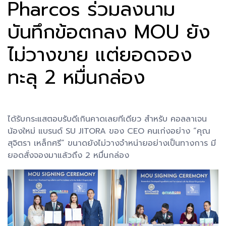
Pharcos ร่วมลงนาม
บันทึกข้อตกลง MOU ยัง
ไม่วางขาย แต่ยอดจอง
ทะลุ 2 หมื่นกล่อง
ได้รับกระแสตอบรับดีเกินคาดเลยทีเดียว สำหรับ คอลลาเจน
น้องใหม่ แบรนด์ SU JITORA ของ CEO คนเก่งอย่าง “คุณ
สุจิตรา เหล็กศรี” ขนาดยังไม่วางจำหน่ายอย่างเป็นทางการ มี
ยอดสั่งจองมาแล้วถึง 2 หมื่นกล่อง