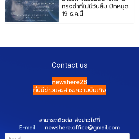
ทรงจำที่ไม่มีวันลืม ปักหมุด
19 ธ.ค.นี้
Contact us
newshere28
ที่นี่มีข่าวและสาระความบันเทิง
สามารถติดต่อ ส่งข่าวได้ที่
E-mail :
newshere.office@gmail.com