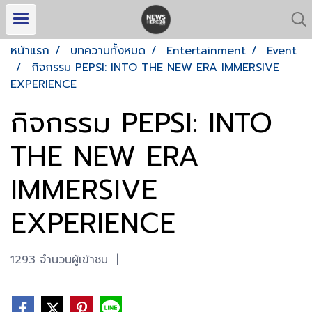
หน้าแรก
บทความทั้งหมด
Entertainment
Event
กิจกรรม PEPSI: INTO THE NEW ERA IMMERSIVE
EXPERIENCE
กิจกรรม PEPSI: INTO
THE NEW ERA
IMMERSIVE
EXPERIENCE
1293 จำนวนผู้เข้าชม
|