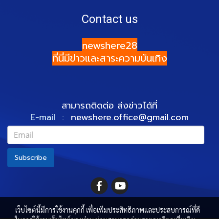
Contact us
newshere28
ที่นี่มีข่าวและสาระความบันเทิง
สามารถติดต่อ ส่งข่าวได้ที่
E-mail :
newshere.office@gmail.com
Subscribe
เว็บไซต์นี้มีการใช้งานคุกกี้ เพื่อเพิ่มประสิทธิภาพและประสบการณ์ที่ดี