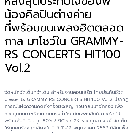
หลังสุดประทับใจของพี่
น้องศิลปินต่างค่าย
ที่พร้อมขนเพลงฮิตตลอด
กาล มาโชว์ใน GRAMMY-
RS CONCERTS HIT100
Vol.2
จัดหนักจัดเต็มกว่าเดิม สำหรับงานคอนเสิร์ต ไทยประกันชีวิต
presents GRAMMY RS CONCERTS HIT100 Vol.2 ปรากฎ
การณ์แห่งความคิดถึงครั้งยิ่งใหญ่ ที่วนกลับมาอีกครั้ง เพื่อ
ชวนทุกคนมาสร้างความทรงจำใหม่กับเพลงฮิตในดวงใจ ไป
พร้อมกับศิลปินยุค 80’s / 90’s / 2K รวมทุกอารมณ์ จัดเต็ม
ให้ทุกคนร้องสุดเสียงในวันที่ 11-12 พฤษภาคม 2567 ที่อิมแพ็ค