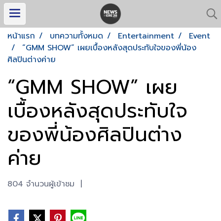
หน้าแรก
บทความทั้งหมด
Entertainment
Event
“GMM SHOW” เผยเบื้องหลังสุดประทับใจของพี่น้อง
ศิลปินต่างค่าย
“GMM SHOW” เผย
เบื้องหลังสุดประทับใจ
ของพี่น้องศิลปินต่าง
ค่าย
804 จำนวนผู้เข้าชม
|