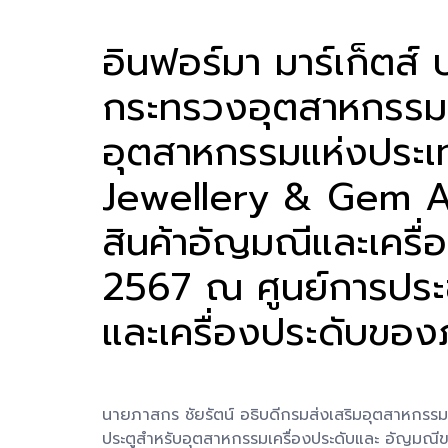
อินฟอร์มา มาร์เก็ตส์
กระทรวงอุตสาหกรรม 
อุตสาหกรรมแห่งประเ
Jewellery & Gem 
สินค้าอัญมณีและเครื
2567 ณ ศูนย์การประชุ
และเครื่องประดับของภ
นายภาสกร ชัยรัตน์ อธิบดีกรมส่งเสริมอุตสาหกร
ประตูสำหรับอุตสาหกรรมเครื่องประดับและ อัญมณีข