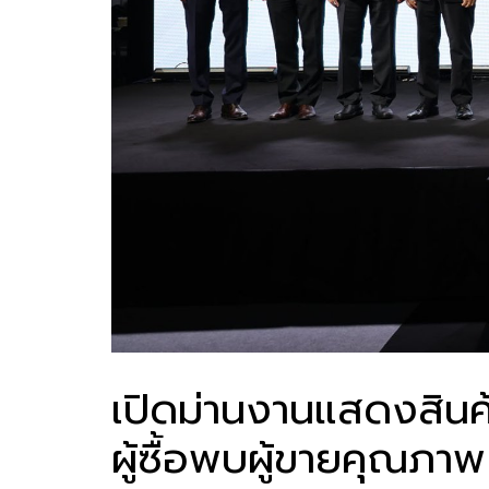
เปิดม่านงานแสดงสิน
ผู้ซื้อพบผู้ขายคุณภา