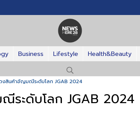
ogy
Business
Lifestyle
Health&Beauty
ดงสินค้าอัญมณีระดับโลก JGAB 2024
มณีระดับโลก JGAB 2024