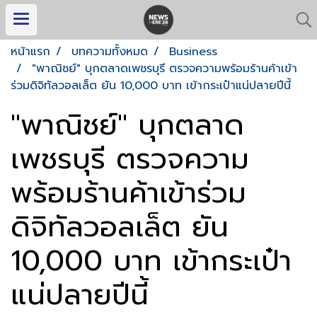
หน้าแรก
บทความทั้งหมด
Business
"พาณิชย์" บุกตลาดเพชรบุรี ตรวจความพร้อมร้านค้าเข้า
ร่วมดิจิทัลวอลเล็ต ยัน 10,000 บาท เข้ากระเป๋าแน่ปลายปีนี้
"พาณิชย์" บุกตลาด
เพชรบุรี ตรวจความ
พร้อมร้านค้าเข้าร่วม
ดิจิทัลวอลเล็ต ยัน
10,000 บาท เข้ากระเป๋า
แน่ปลายปีนี้