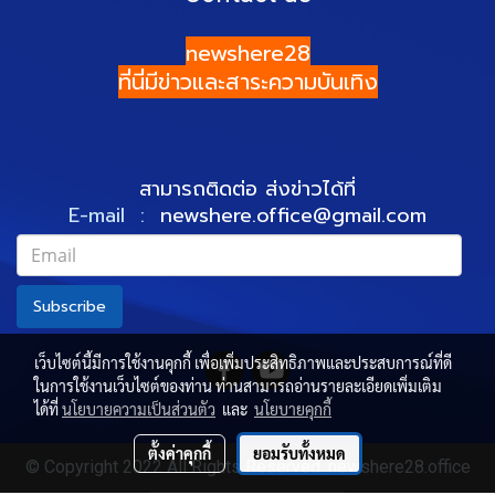
newshere28
ที่นี่มีข่าวและสาระความบันเทิง
สามารถติดต่อ ส่งข่าวได้ที่
E-mail :
newshere.office@gmail.com
Subscribe
เว็บไซต์นี้มีการใช้งานคุกกี้ เพื่อเพิ่มประสิทธิภาพและประสบการณ์ที่ดี
ในการใช้งานเว็บไซต์ของท่าน ท่านสามารถอ่านรายละเอียดเพิ่มเติม
ได้ที่
นโยบายความเป็นส่วนตัว
และ
นโยบายคุกกี้
ตั้งค่าคุกกี้
ยอมรับทั้งหมด
© Copyright 2022 All Rights Reserved. newshere28.office