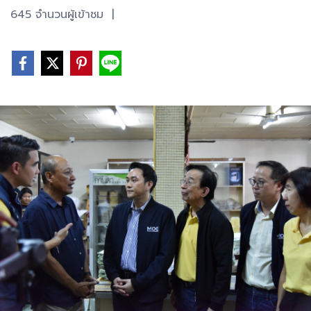
645 จำนวนผู้เข้าชม
|