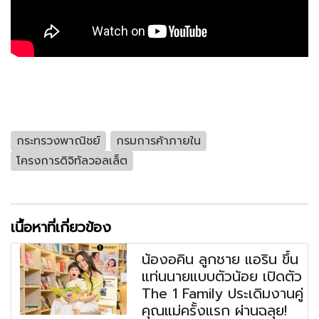
กระทรวงพาณิชย์
กรมการค้าภายใน
โครงการดิจิทัลวอลเล็ต
เนื้อหาที่เกี่ยวข้อง
น้องอคิน ลูกชาย แอริน ขึ้น
แท่นนายแบบตัวน้อย เปิดตัว
The 1 Family ประเดิมงานคู่
คุณแม่ครั้งแรก ผ่านฉลุย!