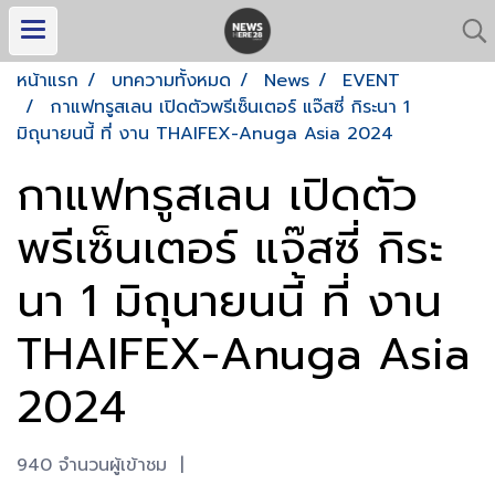
หน้าแรก
บทความทั้งหมด
News
EVENT
กาแฟทรูสเลน เปิดตัวพรีเซ็นเตอร์ แจ๊สซี่ กิระนา 1
มิถุนายนนี้ ที่ งาน THAIFEX-Anuga Asia 2024
กาแฟทรูสเลน เปิดตัว
พรีเซ็นเตอร์ แจ๊สซี่ กิระ
นา 1 มิถุนายนนี้ ที่ งาน
THAIFEX-Anuga Asia
2024
940 จำนวนผู้เข้าชม
|