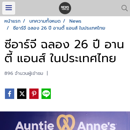
หน้าแรก
บทความทั้งหมด
News
ซีอาร์จี ฉลอง 26 ปี อานตี้ แอนส์ ในประเทศไทย
ซีอาร์จี ฉลอง 26 ปี อาน
ตี้ แอนส์ ในประเทศไทย
896 จำนวนผู้เข้าชม
|