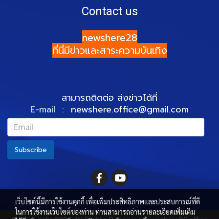
Contact us
newshere28
ที่นี่มีข่าวและสาระความบันเทิง
สามารถติดต่อ ส่งข่าวได้ที่
E-mail :
newshere.office@gmail.com
Subscribe
เว็บไซต์นี้มีการใช้งานคุกกี้ เพื่อเพิ่มประสิทธิภาพและประสบการณ์ที่ดี
ในการใช้งานเว็บไซต์ของท่าน ท่านสามารถอ่านรายละเอียดเพิ่มเติม