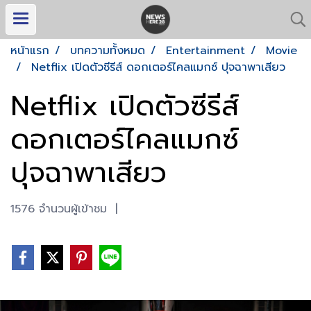
หน้าแรก
บทความทั้งหมด
Entertainment
Movie
Netflix เปิดตัวซีรีส์ ดอกเตอร์ไคลแมกซ์ ปุจฉาพาเสียว
Netflix เปิดตัวซีรีส์
ดอกเตอร์ไคลแมกซ์
ปุจฉาพาเสียว
1576 จำนวนผู้เข้าชม
|