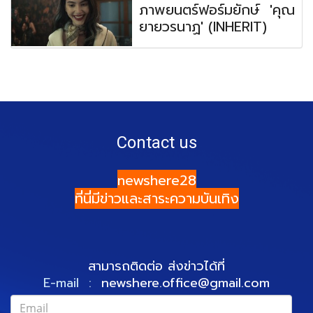
ภาพยนตร์ฟอร์มยักษ์ 'คุณ
ยายวรนาฏ' (INHERIT)
Contact us
newshere28
ที่นี่มีข่าวและสาระความบันเทิง
สามารถติดต่อ ส่งข่าวได้ที่
E-mail :
newshere.office@gmail.com