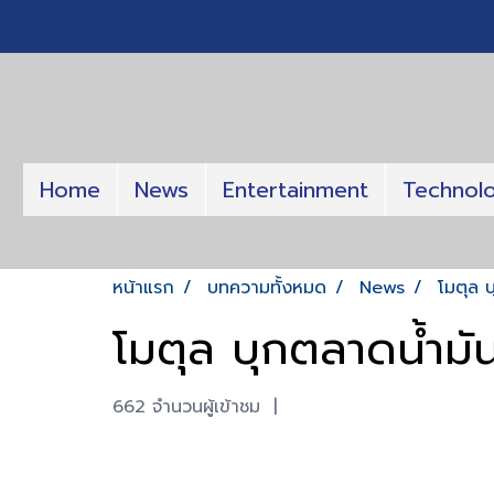
Home
News
Entertainment
Technol
หน้าแรก
บทความทั้งหมด
News
โมตุล 
โมตุล บุกตลาดน้ำม
662 จำนวนผู้เข้าชม
|