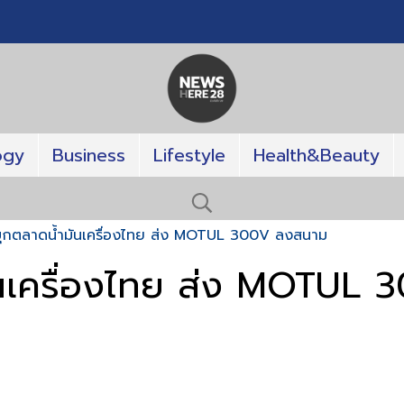
ogy
Business
Lifestyle
Health&Beauty
บุกตลาดน้ำมันเครื่องไทย ส่ง MOTUL 300V ลงสนาม
ันเครื่องไทย ส่ง MOTUL