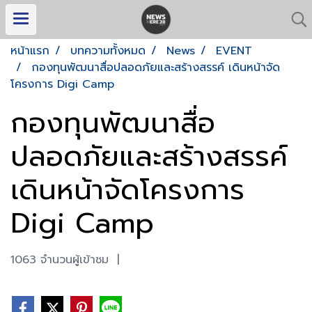
หน้าแรก
บทความทั้งหมด
News
EVENT
กองทุนพัฒนาสื่อปลอดภัยและสร้างสรรค์ เดินหน้าจัด
โครงการ Digi Camp
กองทุนพัฒนาสื่อ
ปลอดภัยและสร้างสรรค์
เดินหน้าจัดโครงการ
Digi Camp
1063 จำนวนผู้เข้าชม
|