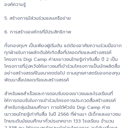
องค์ความรู้
5. สร้างการมีส่วนร่วมและเครือข่าย
6. การสร้างองค์กรที่มีประสิทธิภาพ
ทั้งกองทุนฯ เป็นเพียงผู้เริ่มต้น แต่ต้องอาศัยความร่วมมือจาก
ทุกฝ่ายในการผลักดันให้เกิดสื่อที่ปลอดภัยและสร้างสรรค์
โครงการ Digi Camp ค่ายเยาวชนไทยรู้เท่าทันสื่อ ปี 2 เป็น
โครงการที่มุ่งหวังให้เยาวชนที่เข้าร่วมโครงการเป็นนักผลิตสื่อ
อย่างสร้างสรรค์ในอนาคตต่อไป ตามยุทธศาสตร์ของกองทุน
พัฒนาสื่อปลอดภัยและสร้างสรรค์
สำหรับผลสำเร็จและการตอบรับของเยาวชนและโรงเรียนที่
ให้การตอบรับในการเข้าร่วมโครงการประกวดสื่อสร้างสรรค์
สำหรับกลุ่มมัธยมศึกษา ภายใต้หัวข้อ Digi Camp ค่าย
เยาวชนไทยรู้เท่าทันสื่อ ในปี 2566 ที่ผ่านมา มีเด็กและเยาวชน
ไทยระดับมัธยมศึกษาทั่วประเทศจาก 133 โรงเรียน จำนวน