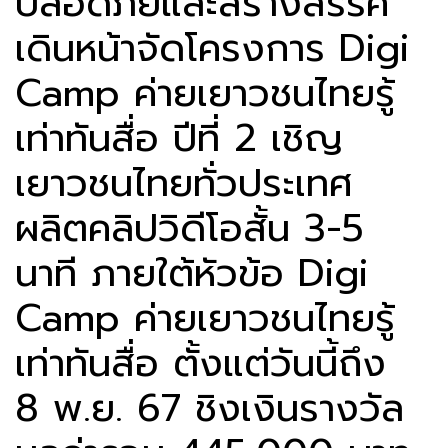
ปลอดภัยและสร้างสรรค์
เดินหน้าจัดโครงการ Digi
Camp ค่ายเยาวชนไทยรู้
เท่าทันสื่อ ปีที่ 2 เชิญ
เยาวชนไทยทั่วประเทศ
ผลิตคลิปวิดีโอสั้น 3-5
นาที ภายใต้หัวข้อ Digi
Camp ค่ายเยาวชนไทยรู้
เท่าทันสื่อ ตั้งแต่วันนี้ถึง
8 พ.ย. 67 ชิงเงินรางวัล