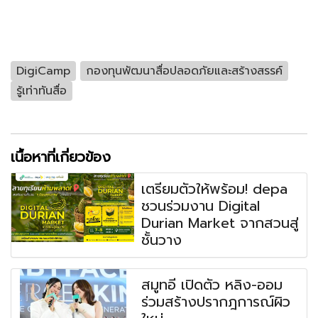
DigiCamp
กองทุนพัฒนาสื่อปลอดภัยและสร้างสรรค์
รู้เท่าทันสื่อ
เนื้อหาที่เกี่ยวข้อง
เตรียมตัวให้พร้อม! depa
ชวนร่วมงาน Digital
Durian Market จากสวนสู่
ชั้นวาง
สมูทอี เปิดตัว หลิง-ออม
ร่วมสร้างปรากฎการณ์ผิว