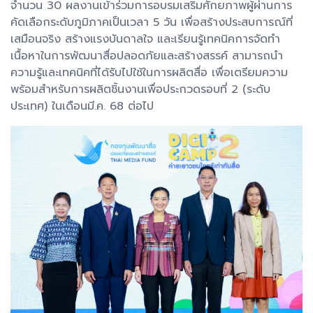
จำนวน 30 ผลงานเข้าร่วมการอบรมเสริมศักยภาพผู้ผ่านการ
คัดเลือกระดับภูมิภาคเป็นเวลา 5 วัน เพื่อสร้างประสบการณ์ที่
เสมือนจริง สร้างแรงบันดาลใจ และเรียนรู้เทคนิคการจัดทำ
เนื้อหาในการพัฒนาสื่อปลอดภัยและสร้างสรรค์ สามารถนำ
ความรู้และเทคนิคที่ได้รับไปใช้ในการผลิตสื่อ เพื่อเตรียมความ
พร้อมสำหรับการผลิตชิ้นงานเพื่อประกวดรอบที่ 2 (ระดับ
ประเทศ) ในเดือนมี.ค. 68 ต่อไป