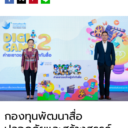
กองทุนพัฒนาสื่อ