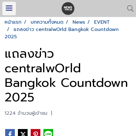
หน้าแรก
บทความทั้งหมด
News
EVENT
แถลงข่าว centralwOrld Bangkok Countdown
2025
แถลงข่าว
centralwOrld
Bangkok Countdown
2025
1224 จำนวนผู้เข้าชม
|