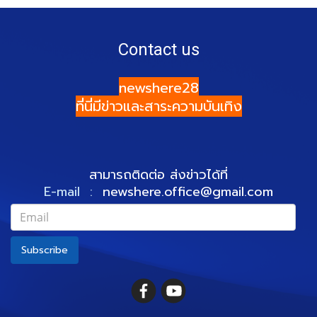
Contact us
newshere28
ที่นี่มีข่าวและสาระความบันเทิง
สามารถติดต่อ ส่งข่าวได้ที่
E-mail :
newshere.office@gmail.com
Subscribe