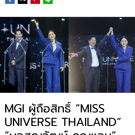
MGI ผู้ถือสิทธิ์ “MISS
UNIVERSE THAILAND”