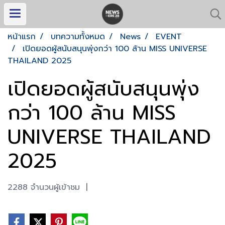
หน้าแรก
บทความทั้งหมด
News
EVENT
เปิดยอดผู้สนับสนุนพุ่งกว่า 100 ล้าน MISS UNIVERSE
THAILAND 2025
เปิดยอดผู้สนับสนุนพุ่ง
กว่า 100 ล้าน MISS
UNIVERSE THAILAND
2025
2288 จำนวนผู้เข้าชม
|