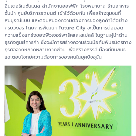
อินเตอร์เนชั่นแนล สำนักงานออฟฟิศ โรงพยาบาล ร้านอาหาร
ชั้นนำ ศูนย์บริการรถยนต์ เข้าไว้ด้วยกัน เพื่อสร้างชุมชนที่
สมบูรณ์แบบ และตอบสนองความต้องการของลูกค้าได้อย่าง
ครบวงจร โดยการพัฒนา Future City จะเป็นการต่อยอด
ความแข็งแกร่งของฟิวเจอร์พาร์คและสเปลล์ ในฐานะผู้นำด้าน
ธุรกิจศูนย์การค้า ซึ่งจะมีการสร้างความร่วมมือกับพันธมิตรทาง
ธุรกิจจากหลากหลายภาคส่วน เพื่อสร้างสรรค์เมืองที่ทันสมัย
และตอบโจทย์ความต้องการของคนในยุคปัจจุบัน