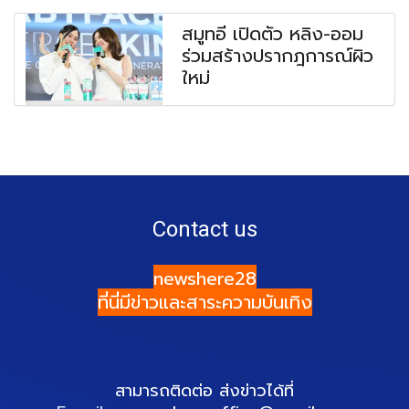
สมูทอี เปิดตัว หลิง-ออม
ร่วมสร้างปรากฎการณ์ผิว
ใหม่
Contact us
newshere28
ที่นี่มีข่าวและสาระความบันเทิง
สามารถติดต่อ ส่งข่าวได้ที่