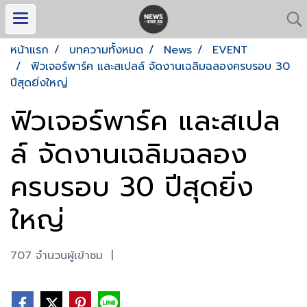
หน้าแรก
บทความทั้งหมด
News
EVENT
ฟิวเจอร์พาร์ค และสเปลล์ จัดงานเฉลิมฉลองครบรอบ 30
ปีสุดยิ่งใหญ่
ฟิวเจอร์พาร์ค และสเปล
ล์ จัดงานเฉลิมฉลอง
ครบรอบ 30 ปีสุดยิ่ง
ใหญ่
707 จำนวนผู้เข้าชม
|