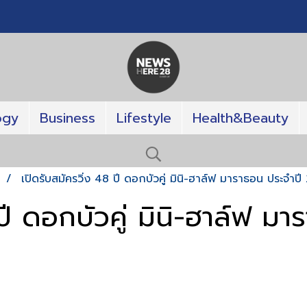
ogy
Business
Lifestyle
Health&Beauty
T
เปิดรับสมัครวิ่ง 48 ปี ดอกบัวคู่ มินิ-ฮาล์ฟ มาราธอน ประจำป
 ปี ดอกบัวคู่ มินิ-ฮาล์ฟ 