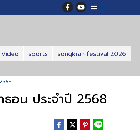
TH
Video
sports
songkran festival 2026
ี 2568
มาราธอน ประจำปี 2568