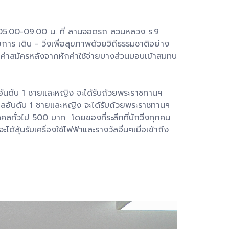
ลา 05.00-09.00 น. ที่ ลานจอดรถ สวนหลวง ร.9
การ เดิน - วิ่งเพื่อสุขภาพด้วยวิถีธรรมชาติอย่าง
ากค่าสมัครหลังจากหักค่าใช้จ่ายบางส่วนมอบเข้าสมทบ
นดับ 1 ชายและหญิง จะได้รับถ้วยพระราชทานฯ
อลอันดับ 1 ชายและหญิง จะได้รับถ้วยพระราชทานฯ
ลทั่วไป 500 บาท โดยของที่ระลึกที่นักวิ่งทุกคน
ด้ลุ้นรับเครื่องใช้ไฟฟ้าและรางวัลอื่นๆเมื่อเข้าถึง