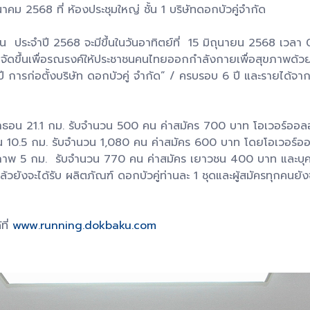
นาคม 2568 ที่ ห้องประชุมใหญ่ ชั้น 1 บริษัทดอกบัวคู่จำกัด
อน ประจำปี 2568 จะมีขึ้นในวันอาทิตย์ที่ 15 มิถุนายน 2568 เว
ี้ จัดขึ้นเพื่อรณรงค์ให้ประชาชนคนไทยออกกําลังกายเพื่อสุขภาพด้วย
ี การก่อตั้งบริษัท ดอกบัวคู่ จํากัด” / ครบรอบ 6 ปี และรายได้จ
น 21.1 กม. รับจำนวน 500 คน ค่าสมัคร 700 บาท โอเวอร์ออลอั
อน 10.5 กม. รับจำนวน 1,080 คน ค่าสมัคร 600 บาท โดยโอเวอร์อ
ุขภาพ 5 กม. รับจำนวน 770 คน ค่าสมัคร เยาวชน 400 บาท และบุคค
วยังจะได้รับ ผลิตภัณฑ์ ดอกบัวคู่ท่านละ 1 ชุดและผู้สมัครทุกคนยังจะไ
ที่
www.running.dokbaku.com