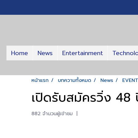
Home
News
Entertainment
Technol
หน้าแรก
บทความทั้งหมด
News
EVEN
เปิดรับสมัครวิ่ง 48
882 จำนวนผู้เข้าชม
|