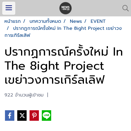
หน้าแรก
บทความทั้งหมด
News
EVENT
ปรากฏการณ์ครั้งใหม่ In The 8ight Project เขย่าวง
การเกิร์ลเลิฟ
ปรากฏการณ์ครั้งใหม่ In
The 8ight Project
เขย่าวงการเกิร์ลเลิฟ
922 จำนวนผู้เข้าชม
|