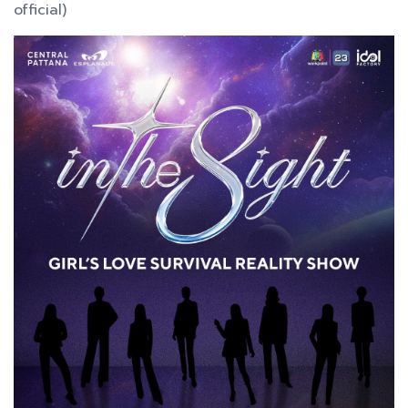
official)