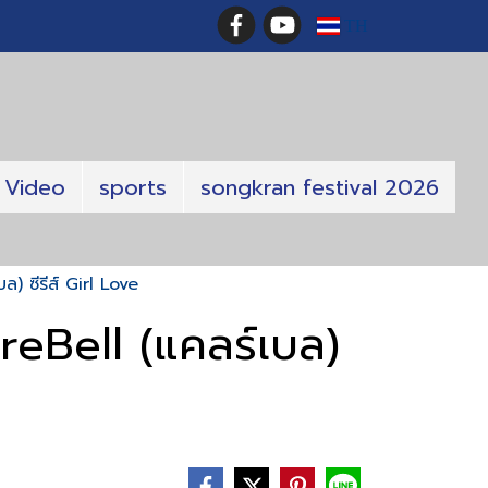
TH
Video
sports
songkran festival 2026
) ซีรีส์ Girl Love
reBell (แคลร์เบล)