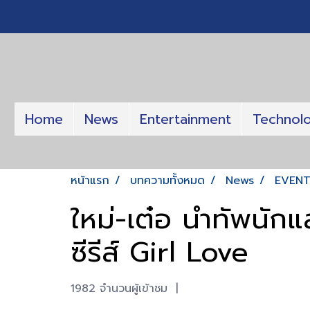
Home
News
Entertainment
Technol
หน้าแรก
บทความทั้งหมด
News
EVEN
ใหม่-เต๋อ นำทัพนัก
ซีรีส์ Girl Love
1982 จำนวนผู้เข้าชม
|