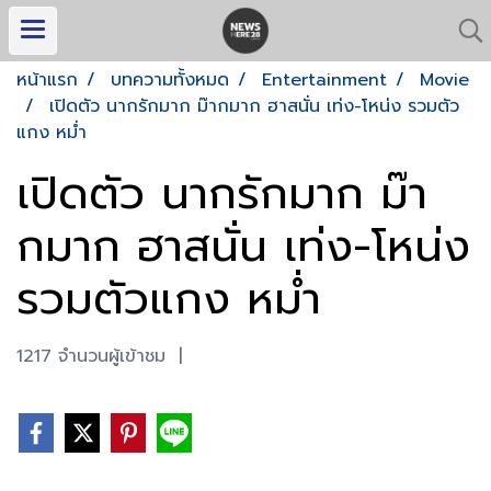
หน้าแรก
บทความทั้งหมด
Entertainment
Movie
เปิดตัว นากรักมาก ม๊ากมาก ฮาสนั่น เท่ง-โหน่ง รวมตัว
แกง หม่ำ
เปิดตัว นากรักมาก ม๊า
กมาก ฮาสนั่น เท่ง-โหน่ง
รวมตัวแกง หม่ำ
1217 จำนวนผู้เข้าชม
|