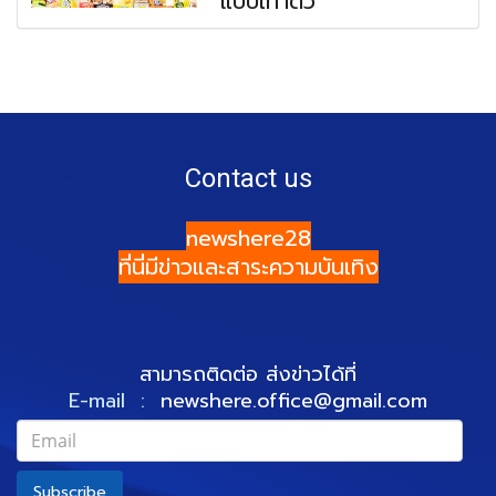
แบบเท่าตัว
Contact us
newshere28
ที่นี่มีข่าวและสาระความบันเทิง
สามารถติดต่อ ส่งข่าวได้ที่
E-mail :
newshere.office@gmail.com
Subscribe