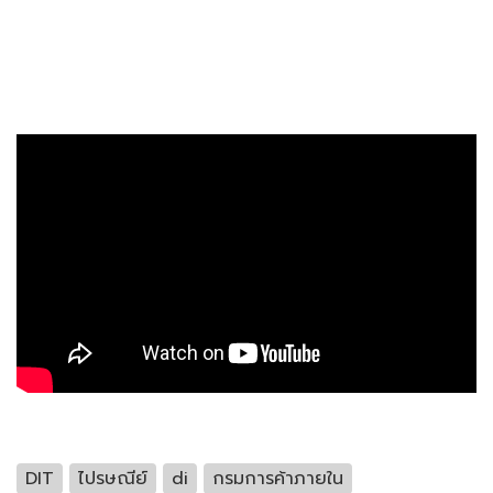
DIT
ไปรษณีย์
di
กรมการค้าภายใน