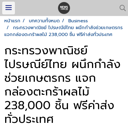
หน้าแรก
บทความทั้งหมด
Business
กระทรวงพาณิชย์ ไปรษณีย์ไทย ผนึกกำลังช่วยเกษตรกร
แจกกล่องตะกร้าผลไม้ 238,000 ชิ้น ฟรีค่าส่งทั่วประเทศ
กระทรวงพาณิชย์
ไปรษณีย์ไทย ผนึกกำลัง
ช่วยเกษตรกร แจก
กล่องตะกร้าผลไม้
238,000 ชิ้น ฟรีค่าส่ง
ทั่วประเทศ