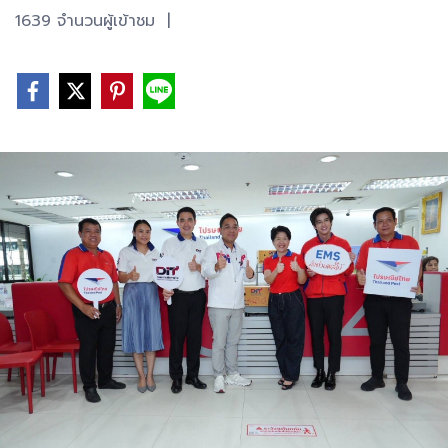
1639 จำนวนผู้เข้าชม
|