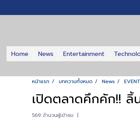
Home
News
Entertainment
Technol
หน้าแรก
บทความทั้งหมด
News
EVEN
เปิดตลาดคึกคัก!! ล
569 จำนวนผู้เข้าชม
|