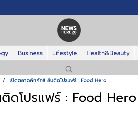
ogy
Business
Lifestyle
Health&Beauty
T
เปิดตลาดคึกคัก!! ลิ้นติดโปรแฟร์ : Food Hero
ิ้นติดโปรแฟร์ : Food Hero