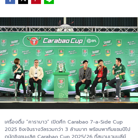
เครื่องดื่ม “คาราบาว” เปิดศึก Carabao 7-a-Side Cup
2025 ชิงเงินรางวัลรวมกว่า 3 ล้านบาท พร้อมพาทีมแชมป์ไป
ดูนัดชิงชนะเลิศ Carabao Cup 2025/26 ที่สนามเวมบลีย์