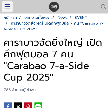
หน้าแรก
บทความทั้งหมด
News
EVENT
คาราบาวจัดยิ่งใหญ่ เปิดศึกฟุตบอล 7 คน "Carabao 7-
a-Side Cup 2025"
คาราบาวจัดยิ่งใหญ่ เปิด
ศึกฟุตบอล 7 คน
"Carabao 7-a-Side
Cup 2025"
785 จำนวนผู้เข้าชม
|