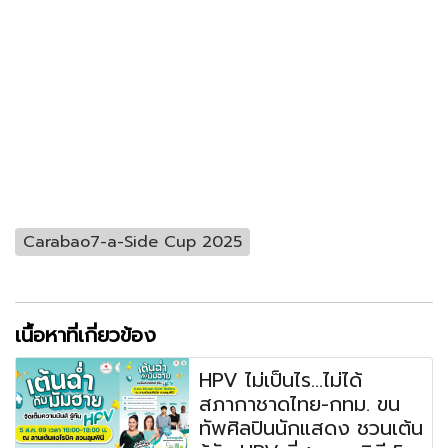
Carabao7-a-Side Cup 2025
เนื้อหาที่เกี่ยวข้อง
HPV ไม่เป็นไร...ไม่ได้
สภากาชาดไทย-กทม. ขน
ทัพศิลปินนักแสดง ชวนเต้น