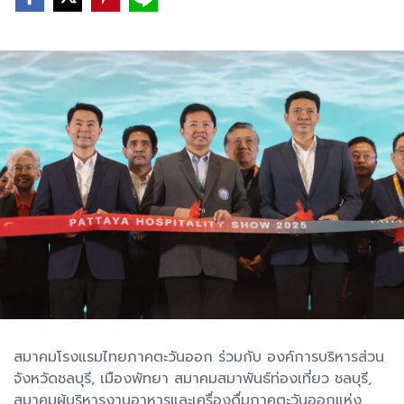
สมาคมโรงแรมไทยภาคตะวันออก ร่วมกับ องค์การบริหารส่วน
จังหวัดชลบุรี, เมืองพัทยา สมาคมสมาพันธ์ท่องเที่ยว ชลบุรี,
สมาคมผู้บริหารงานอาหารและเครื่องดื่มภาคตะวันออกแห่ง