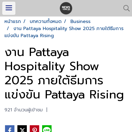
หน้าแรก
บทความทั้งหมด
Business
งาน Pattaya Hospitality Show 2025 ภายใต้ธีมการ
แข่งขัน Pattaya Rising
งาน Pattaya
Hospitality Show
2025 ภายใต้ธีมการ
แข่งขัน Pattaya Rising
921 จำนวนผู้เข้าชม
|