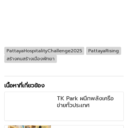
PattayaHospitalityChallenge2025
PattayaRising
สร้างคนสร้างเมืองพัทยา
เนื้อหาที่เกี่ยวข้อง
TK Park ผนึกพลังเครือ
ข่ายทั่วประเทศ