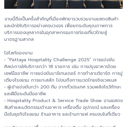
งานนี้ถือเป็นครั้งสำคัญที่เมืองพัทยารวบรวมงานแสดงสินค้า
และนักให้บริการอย่างครบวงจร เพื่อยกระดับคุณภาพการ
บริการของบุคลากรในอุตสาหกรรมการท่องเที่ยวไทยสู่
มาตรฐานสากล
ไฮไลท์ของงาน
• “Pattaya Hospitality Challenge 2025” การแข่งขัน
ศิลปะการให้บริการกว่า 18 รายการ เช่น การปรุงอาหารโดย
เชฟมืออาชีพ การแข่งขันบาร์เทนเดอร์ การทำลาเต้อาร์ต การปู
เตียงโรงแรม การแกะสลัก ไปจนถึงการนวดไทยเชิงเวลเนส
• ผู้เข้าแข่งขันกว่า 200 ทีม จากทั่วประเทศ รวมพลังโชว์ทักษะ
และฝีมือระดับมืออาชีพ
• Hospitality Product & Service Trade Show งานแสดง
สินค้าและนวัตกรรมด้านอาหาร เครื่องดื่ม อุปกรณ์ และเครื่อง
มือในธุรกิจโรงแรม ร้านอาหาร และร้านกาแฟ ครบจบในที่เดียว