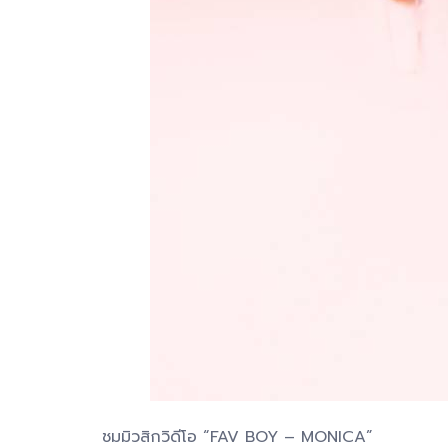
ชมมิวสิกวิดีโอ “FAV BOY – MONICA”