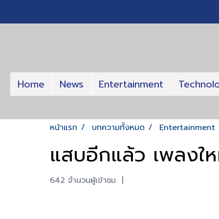
Home
News
Entertainment
Technol
หน้าแรก
บทความทั้งหมด
Entertainment
แสบอีกแล้ว เพลงใ
642 จำนวนผู้เข้าชม
|