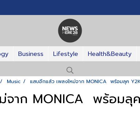
ogy
Business
Lifestyle
Health&Beauty
Music
แสบอีกแล้ว เพลงใหม่จาก MONICA พร้อมลุค Y2
หม่จาก MONICA พร้อมลุ