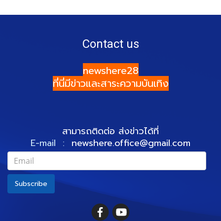
Contact us
newshere28
ที่นี่มีข่าวและสาระความบันเทิง
สามารถติดต่อ ส่งข่าวได้ที่
E-mail :
newshere.office@gmail.com
Subscribe