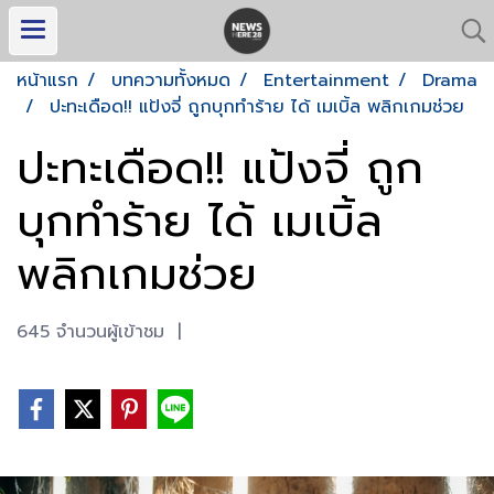
หน้าแรก
บทความทั้งหมด
Entertainment
Drama
ปะทะเดือด!! แป้งจี่ ถูกบุกทำร้าย ได้ เมเบิ้ล พลิกเกมช่วย
ปะทะเดือด!! แป้งจี่ ถูก
บุกทำร้าย ได้ เมเบิ้ล
พลิกเกมช่วย
645 จำนวนผู้เข้าชม
|