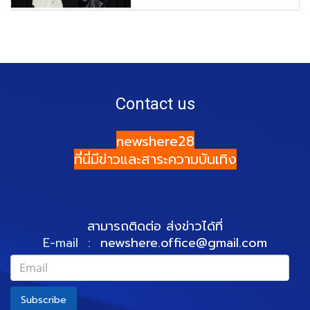
Contact us
newshere28
ที่นี่มีข่าวและสาระความบันเทิง
สามารถติดต่อ ส่งข่าวได้ที่
E-mail :
newshere.office@gmail.com
Subscribe