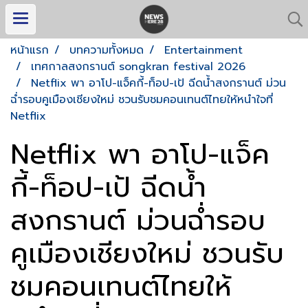
หน้าแรก
บทความทั้งหมด
Entertainment
เทศกาลสงกรานต์ songkran festival 2026
Netflix พา อาโป-แจ็คกี้-ท็อป-เป้ ฉีดน้ำสงกรานต์ ม่วน
ฉ่ำรอบคูเมืองเชียงใหม่ ชวนรับชมคอนเทนต์ไทยให้หนำใจที่
Netflix
Netflix พา อาโป-แจ็ค
กี้-ท็อป-เป้ ฉีดน้ำ
สงกรานต์ ม่วนฉ่ำรอบ
คูเมืองเชียงใหม่ ชวนรับ
ชมคอนเทนต์ไทยให้