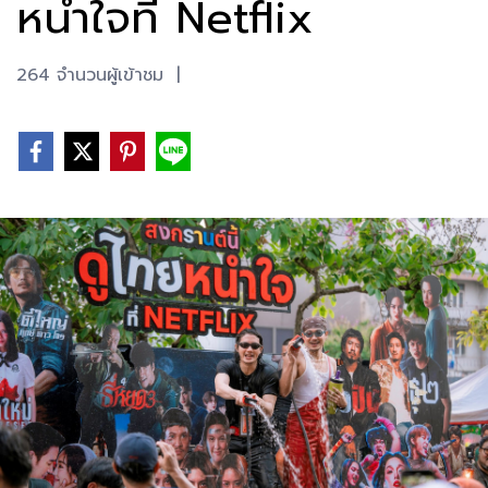
หนำใจที่ Netflix
264 จำนวนผู้เข้าชม
|