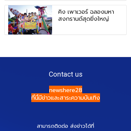
คิง เพาเวอร์ ฉลองมหา
สงกรานต์สุดยิ่งใหญ่
Contact us
newshere28
ที่นี่มีข่าวและสาระความบันเทิง
สามารถติดต่อ ส่งข่าวได้ที่