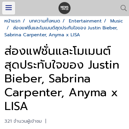
หน้าแรก
บทความทั้งหมด
Entertainment
Music
ส่องแฟชั่นและโมเมนต์สุดประทับใจของ Justin Bieber,
Sabrina Carpenter, Anyma x LISA
ส่องแฟชั่นและโมเมนต์
สุดประทับใจของ Justin
Bieber, Sabrina
Carpenter, Anyma x
LISA
321 จำนวนผู้เข้าชม
|