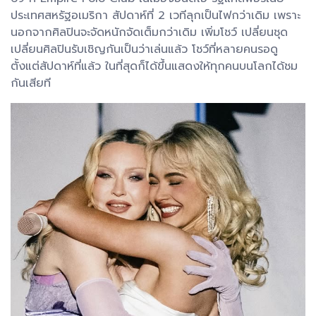
ประเทศสหรัฐอเมริกา สัปดาห์ที่ 2 เวทีลุกเป็นไฟกว่าเดิม เพราะ
นอกจากศิลปินจะจัดหนักจัดเต็มกว่าเดิม เพิ่มโชว์ เปลี่ยนชุด
เปลี่ยนศิลปินรับเชิญกันเป็นว่าเล่นแล้ว โชว์ที่หลายคนรอดู
ตั้งแต่สัปดาห์ที่แล้ว ในที่สุดก็ได้ขึ้นแสดงให้ทุกคนบนโลกได้ชม
กันเสียที