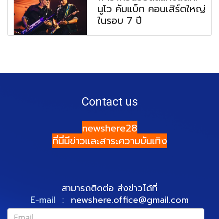
นูโว คัมแบ็ก คอนเสิร์ตใหญ่
ในรอบ 7 ปี
Contact us
newshere28
ที่นี่มีข่าวและสาระความบันเทิง
สามารถติดต่อ ส่งข่าวได้ที่
E-mail :
newshere.office@gmail.com