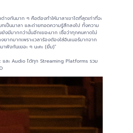
ต่างกันมาก ๆ คือต้องทำให้มาลาเขาโตที่สุดเท่าที่จะ
วมบทเป็นมาลา และถ่ายทอดความรู้สึกลงไป ทั้งความ
ยังมีมากกว่านั้นอีกเยอะมาก เชื่อว่าทุกคนคาดไม่
้างยากมากเพราะเวลาร้องต้องใส่อินเนอร์มากจาก
วมาฟังกันเยอะ ๆ นะคะ (ยิ้ม)”
ic และ Audio ได้ทุก Streaming Platforms รวม
eD