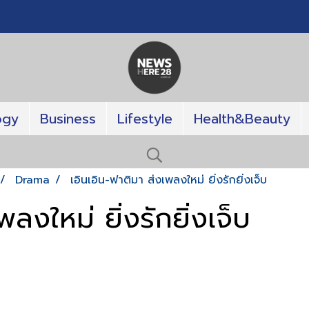
ogy
Business
Lifestyle
Health&Beauty
Drama
เอินเอิน-ฟาติมา ส่งเพลงใหม่ ยิ่งรักยิ่งเจ็บ
พลงใหม่ ยิ่งรักยิ่งเจ็บ