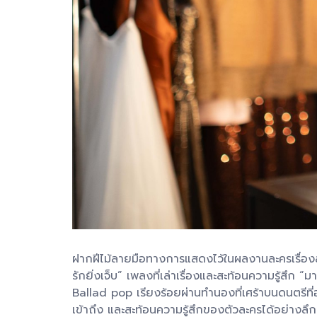
ฝากฝีไม้ลายมือทางการแสดงไว้ในผลงานละครเรื่องล
รักยิ่งเจ็บ” เพลงที่เล่าเรื่องและสะท้อนความรู้สึก 
Ballad pop เรียงร้อยผ่านทำนองที่เศร้าบนดนตรีที
เข้าถึง และสะท้อนความรู้สึกของตัวละครได้อย่างลึก