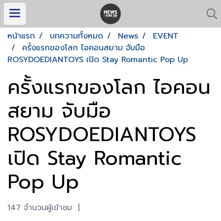
หน้าแรก
บทความทั้งหมด
News
EVENT
ครั้งแรกของโลก ไอคอนสยาม จับมือ
ROSYDOEDIANTOYS เปิด Stay Romantic Pop Up
ครั้งแรกของโลก ไอคอน
สยาม จับมือ
ROSYDOEDIANTOYS
เปิด Stay Romantic
Pop Up
147 จำนวนผู้เข้าชม
|