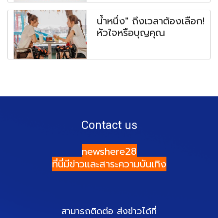
น้ำหนึ่ง" ถึงเวลาต้องเลือก!
หัวใจหรือบุญคุณ
Contact us
newshere28
ที่นี่มีข่าวและสาระความบันเทิง
สามารถติดต่อ ส่งข่าวได้ที่