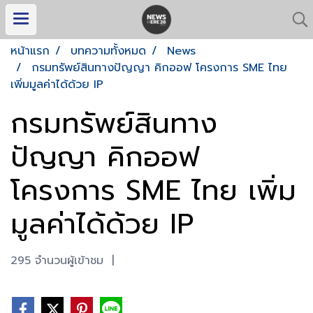
หน้าแรก
บทความทั้งหมด
News
กรมทรัพย์สินทางปัญญา คิกออฟ โครงการ SME ไทย
เพิ่มมูลค่าได้ด้วย IP
กรมทรัพย์สินทาง
ปัญญา คิกออฟ
โครงการ SME ไทย เพิ่ม
มูลค่าได้ด้วย IP
295 จำนวนผู้เข้าชม
|