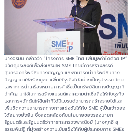
นางอรมน กล่าวว่า “โครงการ SME ไทย เพิ่มมูลค่าได้ด้วย IP”
มีวัตถุประสงค์เพื่อส่งเสริมให้ SME ไทยมีการสร้างสรรค์
คุ้มครองทรัพย์สินทางปัญญา และสามารถนำทรัพย์สินทาง
ปัญญามาใช้สร้างมูลค่าเพิ่มให้ธุรกิจได้อย่างเป็นรูปธรรม โดย
เฉพาะการนำเครื่องหมายการค้าซึ่งเป็นทรัพย์สินทางปัญญาที่
สำคัญ มาใช้ในการสร้างแบรนด์และความน่าเชื่อถือให้กับธุรกิจ
และการผลักดันให้สินค้าที่ได้มีแบรนด์สามารถสร้างรายได้และ
เพิ่มขีดความสามารถทางการแข่งขันให้กับ SME ผู้เป็นเจ้าของ
ได้อย่างยั่งยืน ซึ่งสอดคล้องกับนโยบายของรองนายก
รัฐมนตรีและรัฐมนตรีว่าการกระทรวงพาณิชย์ (นางศุภจี สุ
ธรรมพันธุ์) ที่มุ่งสร้างความเข้มแข็งให้กับผู้ประกอบการ SMEs