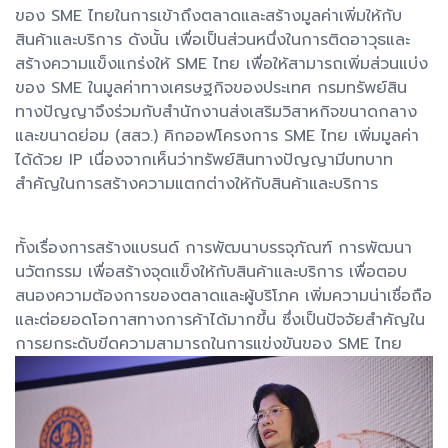
ของ SME ไทยในการเข้าถึงตลาดและสร้างมูลค่าเพิ่มให้กับ
สินค้าและบริการ ดังนั้น เพื่อเป็นส่วนหนึ่งในการติดอาวุธและ
สร้างความแข็งแกร่งให้ SME ไทย เพื่อให้สามารถเพิ่มส่วนแบ่ง
ของ SME ในมูลค่าทางเศรษฐกิจของประเทศ กรมทรัพย์สิน
ทางปัญญาจึงร่วมกับสำนักงานส่งเสริมวิสาหกิจขนาดกลาง
และขนาดย่อม (สสว.) คิกออฟโครงการ SME ไทย เพิ่มมูลค่า
ได้ด้วย IP เนื่องจากเห็นว่าทรัพย์สินทางปัญญามีบทบาท
สำคัญในการสร้างความแตกต่างให้กับสินค้าและบริการ
ทั้งเรื่องการสร้างแบรนด์ การพัฒนาบรรจุภัณฑ์ การพัฒนา
นวัตกรรม เพื่อสร้างจุดแข็งให้กับสินค้าและบริการ เพื่อตอบ
สนองความต้องการของตลาดและผู้บริโภค เพิ่มความน่าเชื่อถือ
และต่อยอดโอกาสทางการค้าได้มากขึ้น ซึ่งเป็นปัจจัยสำคัญใน
การยกระดับขีดความสามารถในการแข่งขันของ SME ไทย