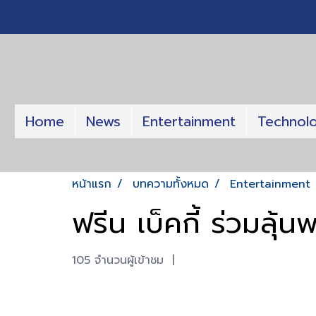
Home
News
Entertainment
Technol
หน้าแรก
บทความทั้งหมด
Entertainment
ฟรีน เบ็คกี้ ร่วมลุ
105 จำนวนผู้เข้าชม
|