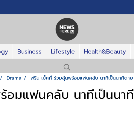
ogy
Business
Lifestyle
Health&Beauty
Drama
ฟรีน เบ็คกี้ ร่วมลุ้นพร้อมแฟนคลับ นาทีเป็นนาทีตาย
้นพร้อมแฟนคลับ นาทีเป็นนา