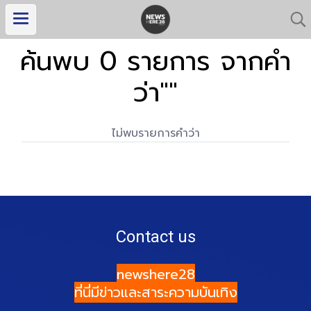
ค้นพบ 0 รายการ จากคำ
ว่า""
ไม่พบรายการคำว่า
Contact us
newshere28
ที่นี่มีข่าวและสาระความบันเทิง