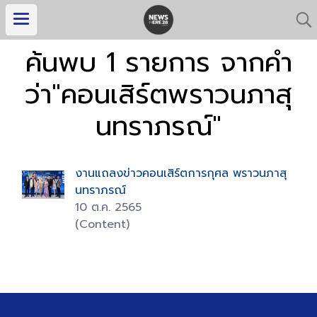
ค้นพบ 1 รายการ จากคำ
ว่า"คอนเสิร์ตพราวนภาสุ
นทราภรณ์"
งานแถลงข่าวคอนเสิร์ตการกุศล พราวนภาสุ
นทราภรณ์
10 ต.ค. 2565
(Content)