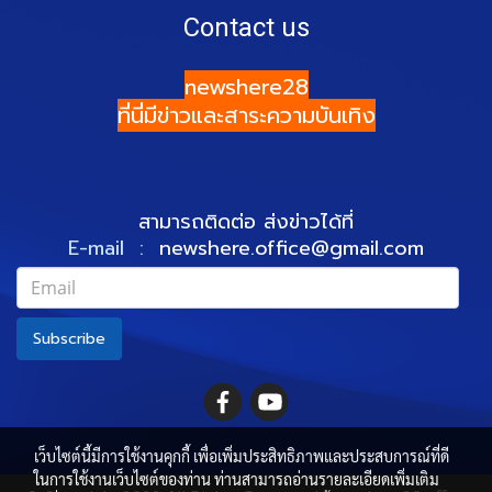
Contact us
newshere28
ที่นี่มีข่าวและสาระความบันเทิง
สามารถติดต่อ ส่งข่าวได้ที่
E-mail :
newshere.office@gmail.com
Subscribe
เว็บไซต์นี้มีการใช้งานคุกกี้ เพื่อเพิ่มประสิทธิภาพและประสบการณ์ที่ดี
ในการใช้งานเว็บไซต์ของท่าน ท่านสามารถอ่านรายละเอียดเพิ่มเติม