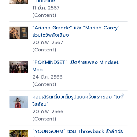
“Timeline”
11 มี.ค. 2567
(Content)
“Ariana Grande” และ “Mariah Carey”
ร่วมโชว์พลังเสียง
20 ก.พ. 2567
(Content)
“POKMINDSET” เปิดค่ายเพลง Mindset
Mob
24 มี.ค. 2566
(Content)
คอนเสิร์ตเดี่ยวเต็มรูปแบบครั้งแรกของ "โบกี้
ไลอ้อน"
20 ก.พ. 2566
(Content)
“YOUNGOHM” ชวน Throwback รำลึกวัย