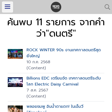
ค้นพบ 11 รายการ จากคำ
ว่า"ดนตรี"
ROCK WINTER 90s งานเทศกาลดนตรีสุด
ยิ่งใหญ่
10 ก.ค. 2568
(Content)
Billions EDC เตรียมจัด เทศกาลดนตรีระดับ
โลก Electric Daisy Carnival
7 ส.ค. 2567
(Content)
พลอยชมพู อินน้ำตาแตก! ในเอ็มวี