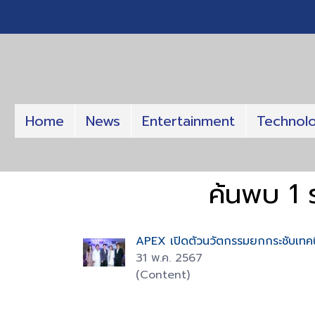
Home
News
Entertainment
Technol
ค้นพบ 1 
APEX เปิดตัวนวัตกรรมยกกระชับเทคน
31 พ.ค. 2567
(Content)