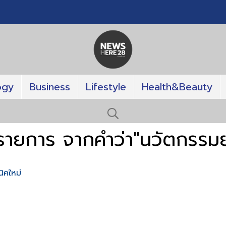
ogy
Business
Lifestyle
Health&Beauty
รายการ จากคำว่า"นวัตกรรม
ิคใหม่