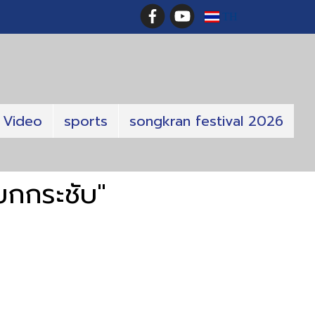
TH
Video
sports
songkran festival 2026
ยกกระชับ"