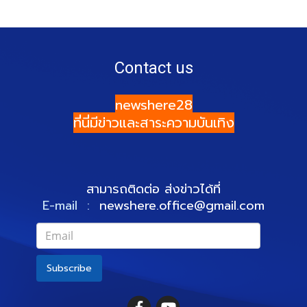
Contact us
newshere28
ที่นี่มีข่าวและสาระความบันเทิง
สามารถติดต่อ ส่งข่าวได้ที่
E-mail :
newshere.office@gmail.com
Subscribe