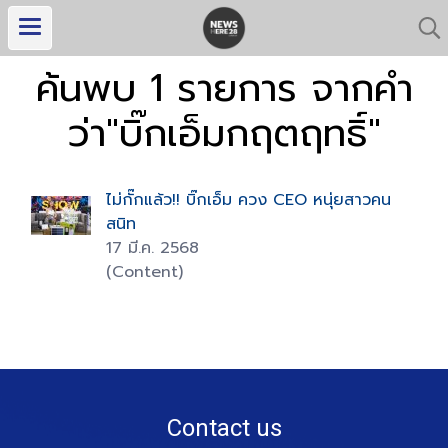
ค้นพบ 1 รายการ จากคำ
ว่า"บิ๊กเอ็มกฤตฤทธิ์"
ไม่กั๊กแล้ว!! บิ๊กเอ็ม ควง CEO หนุ่ยสาวคน
สนิท
17 มี.ค. 2568
(Content)
Contact us