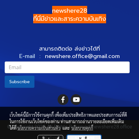
newshere28
ที่นี่มีข่าวและสาระความบันเทิง
สามารถติดต่อ ส่งข่าวได้ที่
E-mail :
newshere.office@gmail.com
Subscribe
เว็บไซต์นี้มีการใช้งานคุกกี้ เพื่อเพิ่มประสิทธิภาพและประสบการณ์ที่ดี
ในการใช้งานเว็บไซต์ของท่าน ท่านสามารถอ่านรายละเอียดเพิ่มเติม
© Copyright 2022 All Rights Reserved. newshere28.office
ได้ที่
นโยบายความเป็นส่วนตัว
และ
นโยบายคุกกี้
ผู้เข้าชมทั้งหมด
1,532,598